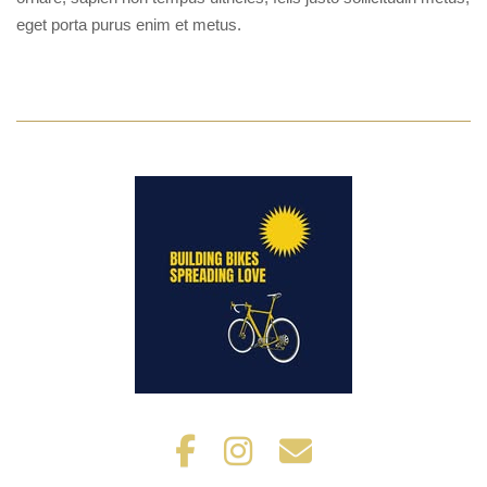
eget porta purus enim et metus.